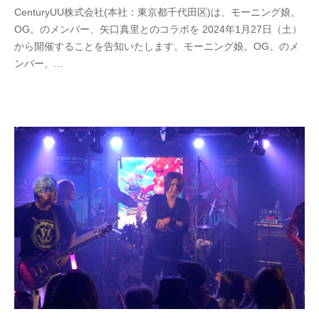
CenturyUU株式会社(本社：東京都千代田区)は、モーニング娘。
UU
OG。のメンバー、矢口真里とのコラボを 2024年1月27日（土）
から開催することを告知いたします。モーニング娘。OG。のメ
ンバー、...