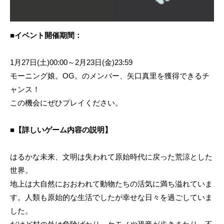
■イベント開催期間：
1月27日(土)00:00～2月23日(金)23:59
モーニング娘。OG。のメンバー、矢口真里を獲得できるチ
ャンス！
この機会にぜひプレイください。
■【詳しいゲーム内容の説明】
はるかな未来、文明は失われて原始時代に戻った荒涼とした
世界。
地上は大自然におおわれて動物たちの活気に満ち溢れていま
す。人類も原始的な生活でしたが幸せな日々を過ごしていま
した。