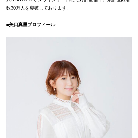
数30万人を突破しております。
■矢口真里プロフィール