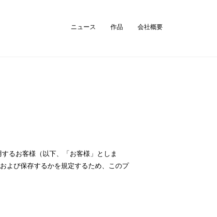
ニュース
作品
会社概要
利用するお客様（以下、「お客様」としま
および保存するかを規定するため、このプ