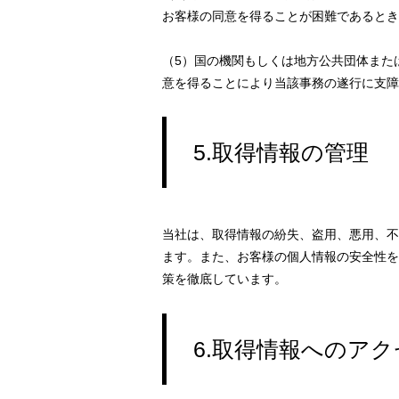
お客様の同意を得ることが困難であるとき
（5）国の機関もしくは地方公共団体また
意を得ることにより当該事務の遂行に支障
5.取得情報の管理
当社は、取得情報の紛失、盗用、悪用、不
ます。また、お客様の個人情報の安全性を
策を徹底しています。
6.取得情報へのアク