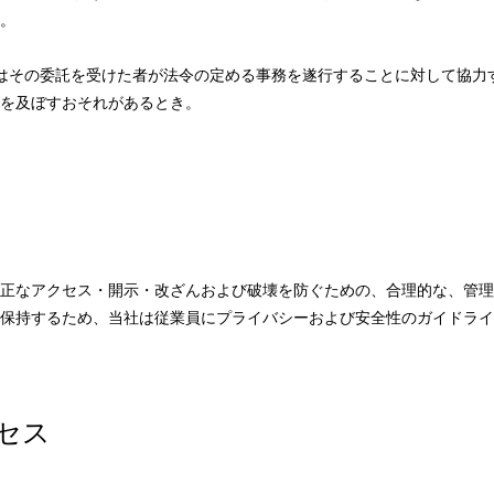
。
はその委託を受けた者が法令の定める事務を遂行することに対して協力
を及ぼすおそれがあるとき。
正なアクセス・開示・改ざんおよび破壊を防ぐための、合理的な、管理
保持するため、当社は従業員にプライバシーおよび安全性のガイドライ
セス