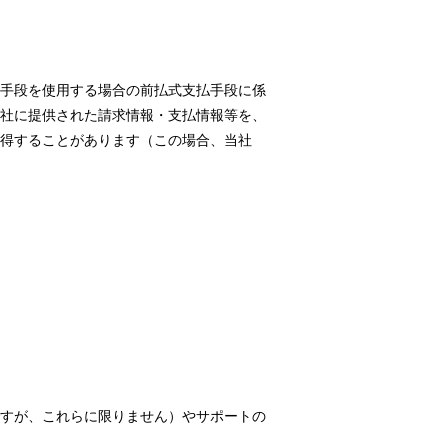
手段を使用する場合の前払式支払手段に係
社に提供された請求情報・支払情報等を、
得することがあります（この場合、当社
すが、これらに限りません）やサポートの