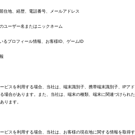
、居住地、経歴、電話番号、メールアドレス
スのユーザー名またはニックネーム
いるプロフィール情報、お客様ID、ゲームID
報
ービスを利用する場合、当社は、端末識別子、携帯端末識別子、IPア
る場合があります。また、当社は、端末の種類、端末に関連づけられた
あります。
ービスを利用する場合、当社は、お客様の現在地に関する情報を取得す