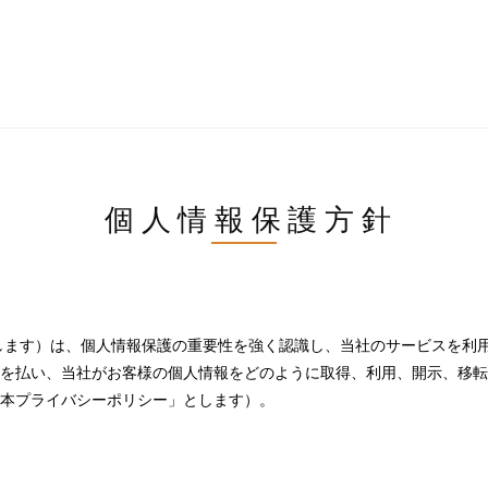
個人情報保護方針
社」とします）は、個人情報保護の重要性を強く認識し、当社のサービスを
を払い、当社がお客様の個人情報をどのように取得、利用、開示、移転
本プライバシーポリシー」とします）。