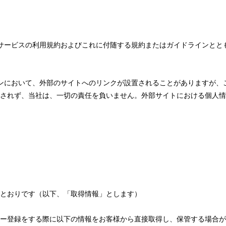
サービスの利用規約およびこれに付随する規約またはガイドラインとと
ンにおいて、外部のサイトへのリンクが設置されることがありますが、
されず、当社は、一切の責任を負いません。外部サイトにおける個人情
とおりです（以下、「取得情報」とします）
ー登録をする際に以下の情報をお客様から直接取得し、保管する場合が