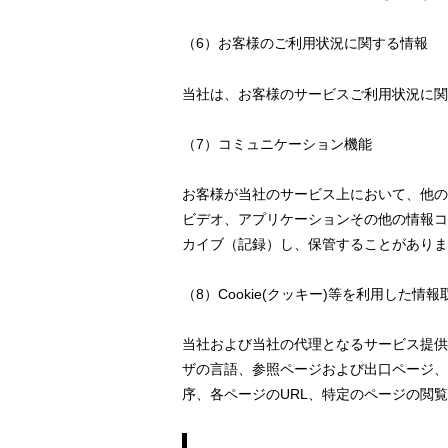
（6）お客様のご利用状況に関する情報
当社は、お客様のサービスご利用状況に関
（7）コミュニケーション機能
お客様が当社のサービス上において、他の
ビデオ、アプリケーションその他の情報コ
カイブ（記録）し、保管することがありま
（8）Cookie(クッキー)等を利用した情報
当社および当社の代理となるサービス提供
ザの言語、参照ページおよび出口ページ、
序、各ページのURL、特定のページの閲