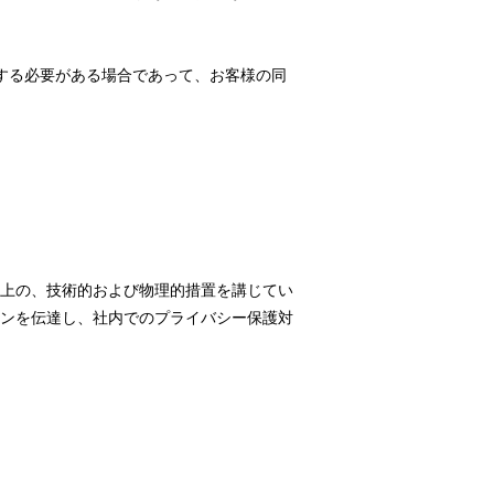
する必要がある場合であって、お客様の同
上の、技術的および物理的措置を講じてい
ンを伝達し、社内でのプライバシー保護対