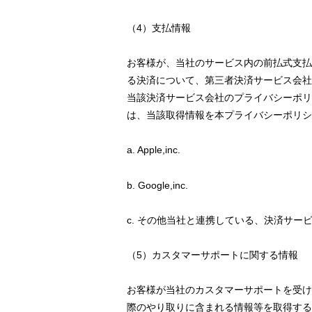
（4）支払情報
お客様が、当社のサービス内の前払式支払
る決済について、第三者決済サービス会社
当該決済サービス会社のプライバシーポリ
は、当該取得情報を本プライバシーポリシ
a. Apple,inc.
b. Google,inc.
c. その他当社と連携している、決済サー
（5）カスタマーサポートに関する情報
お客様が当社のカスタマーサポートを受け
際のやり取りに含まれる情報等を取得する