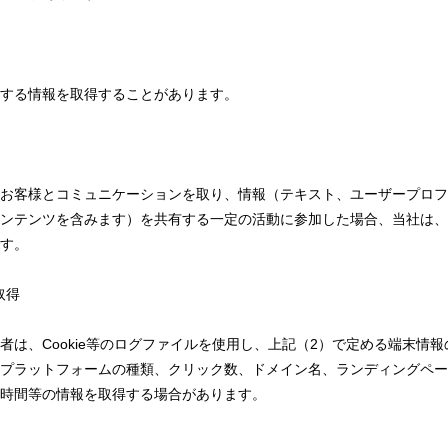
する情報を取得することがあります。
お客様とコミュニケーションを取り、情報（テキスト、ユーザープロフ
ンテンツを含みます）を共有する一定の活動に参加した場合、当社は、
す。
取得
者は、Cookie等のログファイルを使用し、上記（2）で定める端末情
プラットフォームの種類、クリック数、ドメイン名、ランディングペー
覧時間等の情報を取得する場合があります。