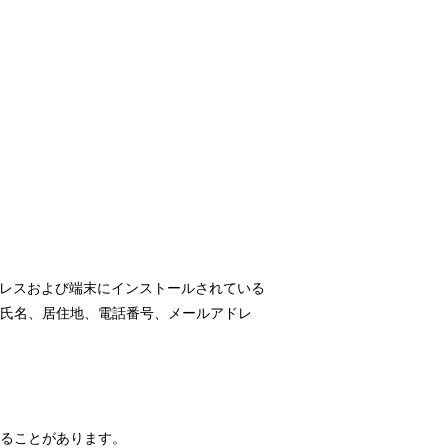
ドレスおよび端末にインストールされている
氏名、居住地、電話番号、メールアドレ
ることがあります。