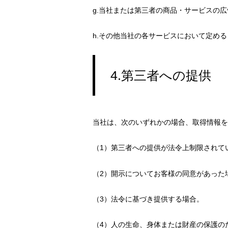
g.当社または第三者の商品・サービスの
h.その他当社の各サービスにおいて定め
4.第三者への提供
当社は、次のいずれかの場合、取得情報を
（1）第三者への提供が法令上制限されて
（2）開示についてお客様の同意があった
（3）法令に基づき提供する場合。
（4）人の生命、身体または財産の保護の