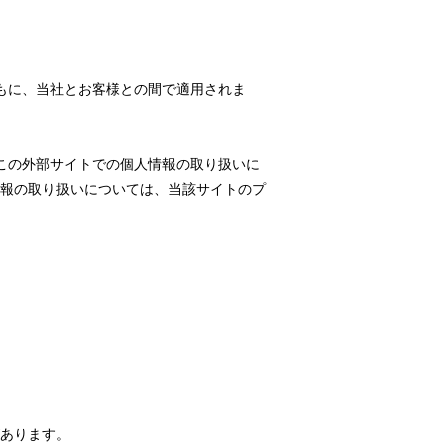
もに、当社とお客様との間で適用されま
この外部サイトでの個人情報の取り扱いに
報の取り扱いについては、当該サイトのプ
あります。