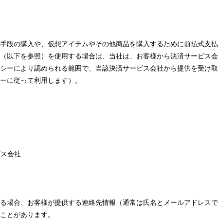
手段の購入や、仮想アイテムやその他商品を購入するために前払式支払
（以下を参照）を使用する場合は、当社は、お客様から決済サービス会
シーにより認められる範囲で、当該決済サービス会社から提供を受け取
ーに従って利用します）。
ビス会社
る場合、お客様が提供する連絡先情報（通常は氏名とメールアドレスで
ことがあります。