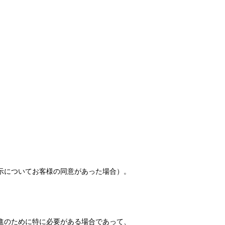
示についてお客様の同意があった場合）。
進のために特に必要がある場合であって、