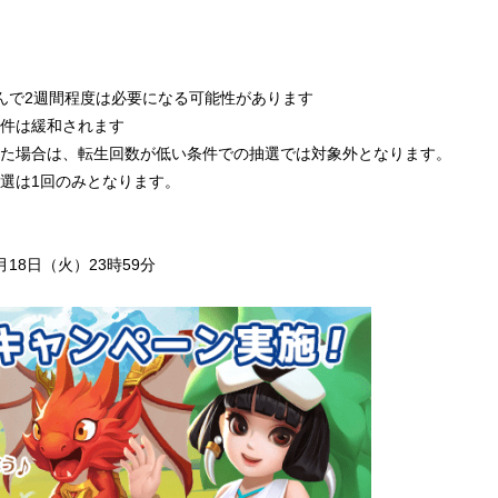
んで2週間程度は必要になる可能性があります
件は緩和されます
た場合は、転生回数が低い条件での抽選では対象外となります。
選は1回のみとなります。
4月18日（火）23時59分