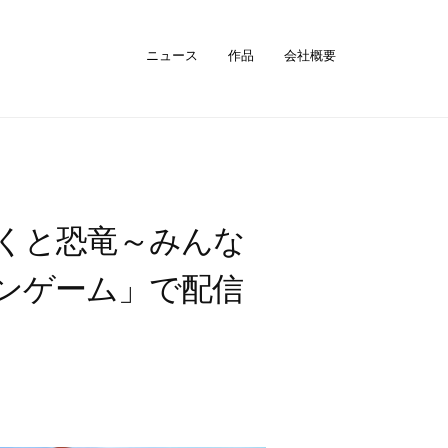
ニュース
作品
会社概要
ぼくと恐竜～みんな
インゲーム」で配信