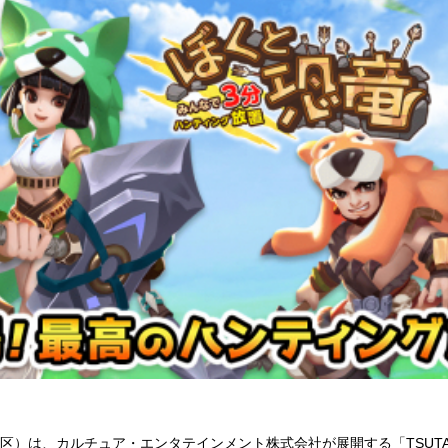
代田区）は、カルチュア・エンタテインメント株式会社が展開する「TSUT