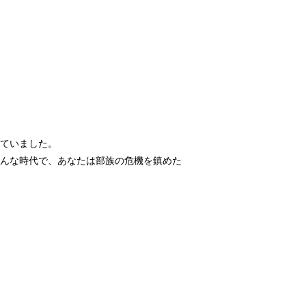
ていました。
んな時代で、あなたは部族の危機を鎮めた