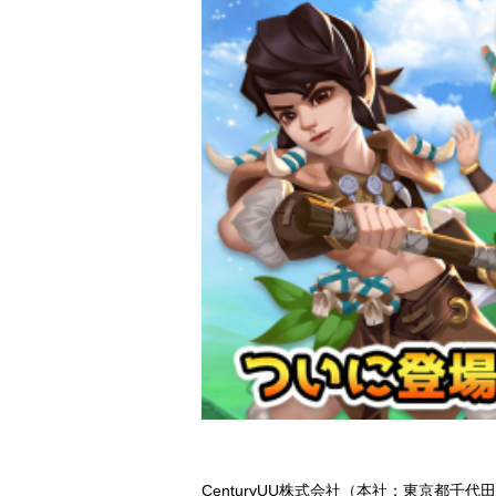
CenturyUU株式会社（本社：東京都千