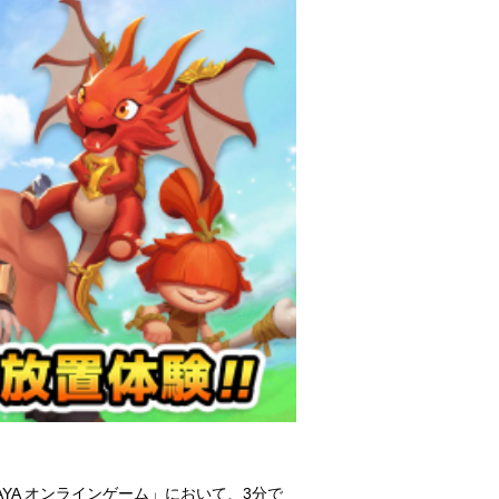
AYA オンラインゲーム」において、3分で